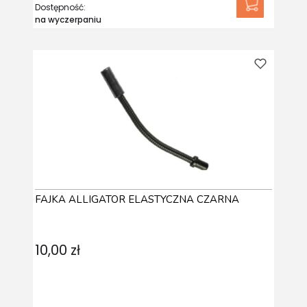
Dostępność:
na wyczerpaniu
FAJKA ALLIGATOR ELASTYCZNA CZARNA
10,00 zł