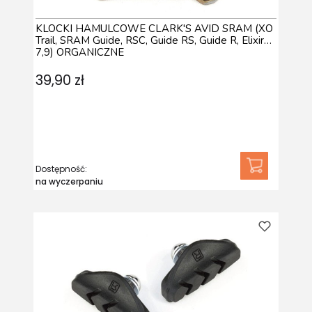
KLOCKI HAMULCOWE CLARK'S AVID SRAM (XO
Trail, SRAM Guide, RSC, Guide RS, Guide R, Elixir
7,9) ORGANICZNE
39,90 zł
Dostępność:
na wyczerpaniu