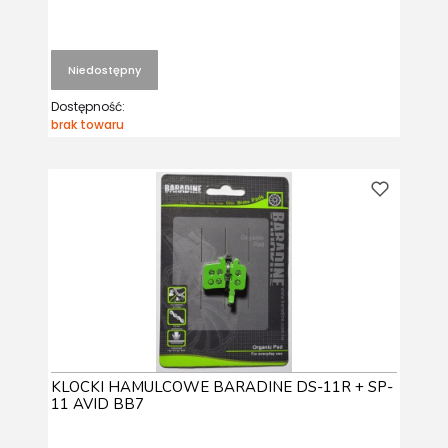
Niedostępny
Dostępność:
brak towaru
KLOCKI HAMULCOWE BARADINE DS-11R + SP-
11 AVID BB7