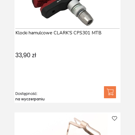
Klocki hamulcowe CLARK'S CPS301 MTB
33,90 zł
Dostępność:
na wyczerpaniu