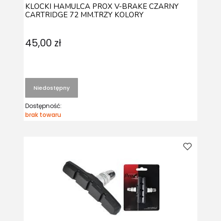
KLOCKI HAMULCA PROX V-BRAKE CZARNY
CARTRIDGE 72 MM.TRZY KOLORY
45,00 zł
Niedostępny
Dostępność:
brak towaru