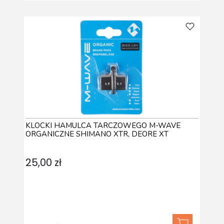
KLOCKI HAMULCA TARCZOWEGO M-WAVE
ORGANICZNE SHIMANO XTR, DEORE XT
25,00 zł