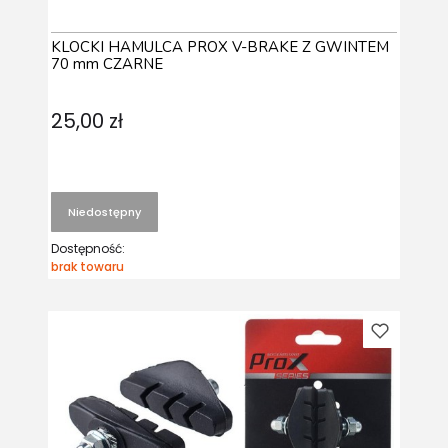
KLOCKI HAMULCA PROX V-BRAKE Z GWINTEM
70 mm CZARNE
25,00 zł
Niedostępny
Dostępność:
brak towaru