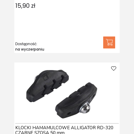
15,90 zł
Dostępność:
na wyczerpaniu
KLOCKI HAMAMULCOWE ALLIGATOR RD-320
CZARNE SZOSA 50 mm