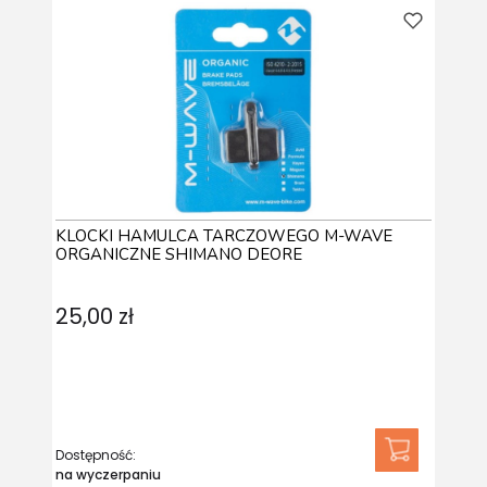
KLOCKI HAMULCA TARCZOWEGO M-WAVE
ORGANICZNE SHIMANO DEORE
25,00 zł
Dostępność:
na wyczerpaniu