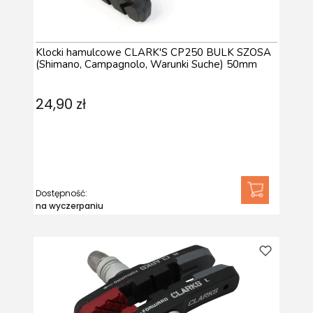
Klocki hamulcowe CLARK'S CP250 BULK SZOSA
(Shimano, Campagnolo, Warunki Suche) 50mm
24,90 zł
Dostępność:
na wyczerpaniu