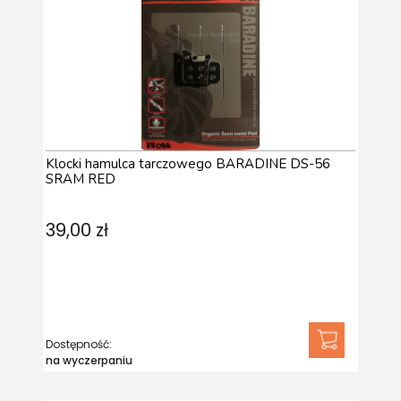
Klocki hamulca tarczowego BARADINE DS-56
SRAM RED
39,00 zł
Dostępność:
na wyczerpaniu