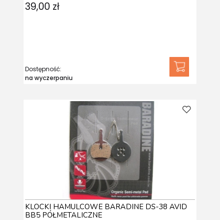
39,00 zł
Dostępność:
na wyczerpaniu
KLOCKI HAMULCOWE BARADINE DS-38 AVID
BB5 PÓŁMETALICZNE