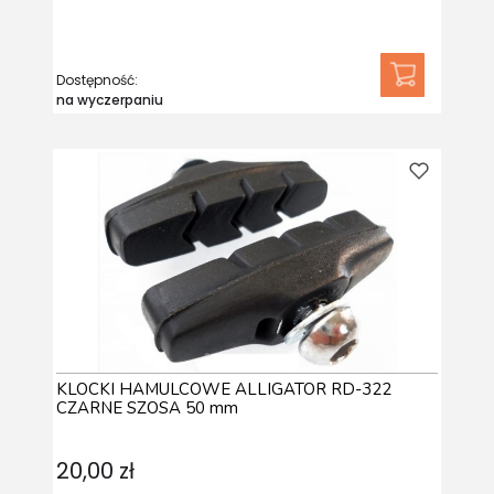
Dostępność:
na wyczerpaniu
KLOCKI HAMULCOWE ALLIGATOR RD-322
CZARNE SZOSA 50 mm
20,00 zł