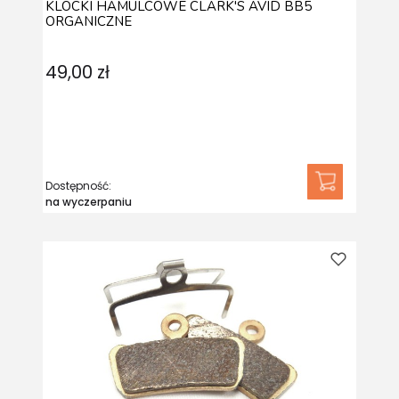
KLOCKI HAMULCOWE CLARK'S AVID BB5
ORGANICZNE
49,00 zł
Dostępność:
na wyczerpaniu