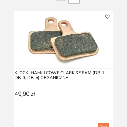
Następne produkty
KLOCKI HAMULCOWE CLARK'S SRAM (DB-1,
DB-3, DB-5) ORGANICZNE
49,90 zł