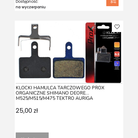
Dostępność:
na wyczerpaniu
KLOCKI HAMULCA TARCZOWEGO PROX
ORGANICZNE SHIMANO DEORE
M525/M515/M475 TEKTRO AURIGA
25,00 zł