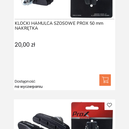
KLOCKI HAMULCA SZOSOWE PROX 50 mm
NAKRĘTKA
20,00 zł
Dostępność:
na wyczerpaniu