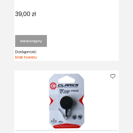
39,00 zł
Niedostępny
Dostępność:
brak towaru