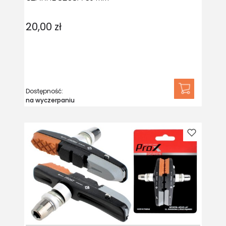
20,00 zł
Dostępność:
na wyczerpaniu